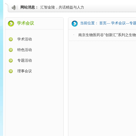
网站消息：
汇智金陵，共话精益与人力
学术会议
当前位置： 首页— 学术会议—专
·
南京生物医药谷“创新汇”系列之生
学术活动
特色活动
专题活动
理事会议