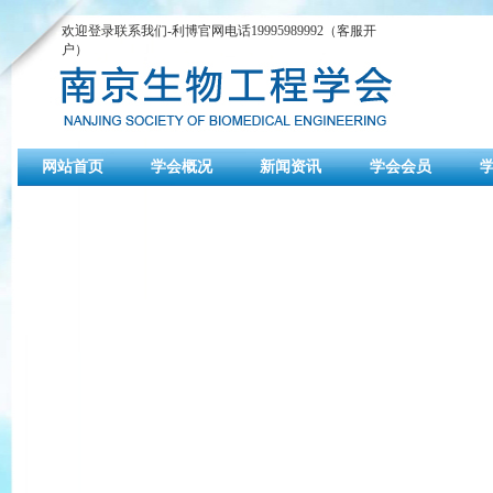
欢迎登录联系我们-利博官网电话19995989992（客服开
户）
网站首页
学会概况
新闻资讯
学会会员