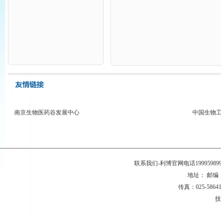
南京生物医药谷发展中心
中国生物
联系我们-利博官网电话199959
地址： 邮编：2
传真：025-58641
技