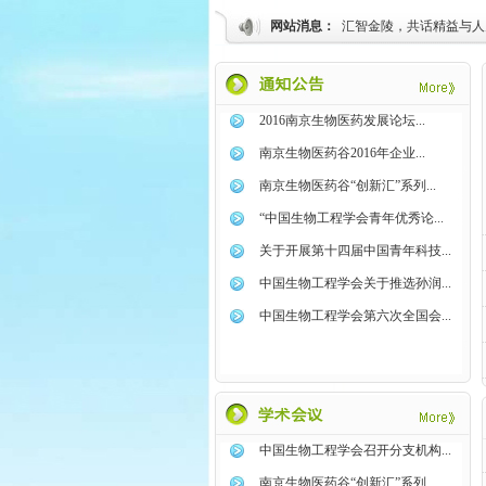
网站消息：
汇智金陵，共话精益与人
2016南京生物医药发展论坛...
南京生物医药谷2016年企业...
南京生物医药谷“创新汇”系列...
“中国生物工程学会青年优秀论...
关于开展第十四届中国青年科技...
中国生物工程学会关于推选孙润...
中国生物工程学会第六次全国会...
中国生物工程学会召开分支机构...
南京生物医药谷“创新汇”系列...