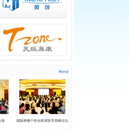
会场
国际肿瘤个性化精准医学高峰论坛