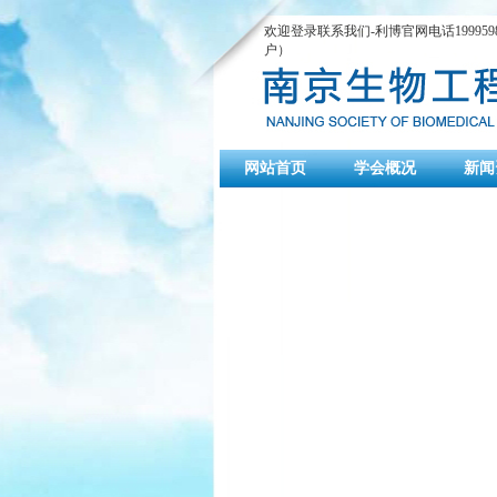
欢迎登录联系我们-利博官网电话1999598
户）
网站首页
学会概况
新闻