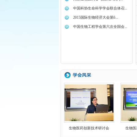
中国科协生命科学学会联合体召...
2015国际生物经济大会第6...
中国生物工程学会第六次全国会...
生物医药创新技术研讨会
生物医