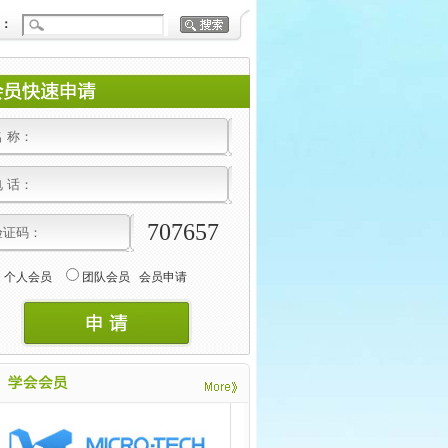
：
707657
个人会员
团队会员
会员申请