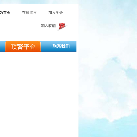
为首页
在线留言
加入学会
联系我们