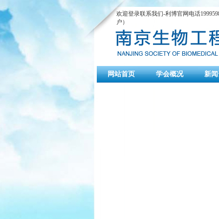
欢迎登录联系我们-利博官网电话1999598
户）
网站首页
学会概况
新闻