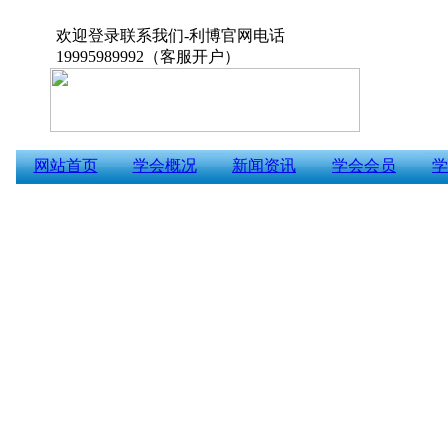
欢迎登录联系我们-利博官网电话
19995989992（客服开户）
网站首页
学会概况
新闻资讯
学会会员
学