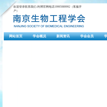
欢迎登录联系我们-利博官网电话19995989992（客服开
户）
网站首页
学会概况
新闻资讯
学会会员