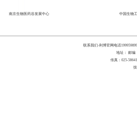
南京生物医药谷发展中心
中国生物
联系我们-利博官网电话199959
地址： 邮编：2
传真：025-58641
技