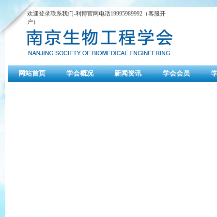
欢迎登录联系我们-利博官网电话19995989992（客服开
户）
网站首页
学会概况
新闻资讯
学会会员